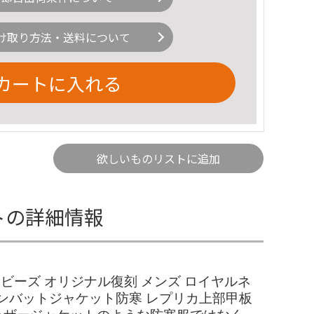
け取り方法・送料について
カートに入れる
欲しいものリストに追加
ットの詳細情報
Sシービーズ オリジナル復刻 メンズ ロイヤルネ
コンバットジャケット防寒 レプリカ上部甲板