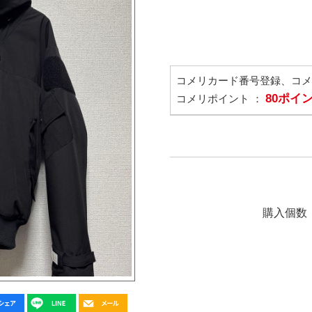
コメリカード番号登録、コ
80ポイ
コメリポイント ：
購入個数