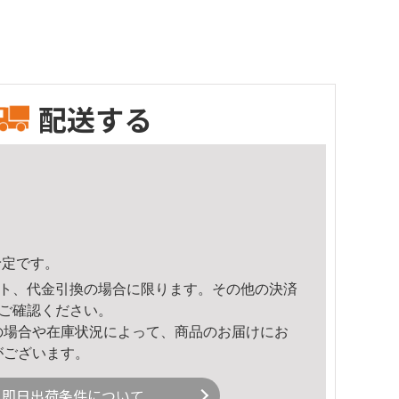
配送する
予定です。
ト、代金引換の場合に限ります。その他の決済
ご確認ください。
の場合や在庫状況によって、商品のお届けにお
がございます。
即日出荷条件について