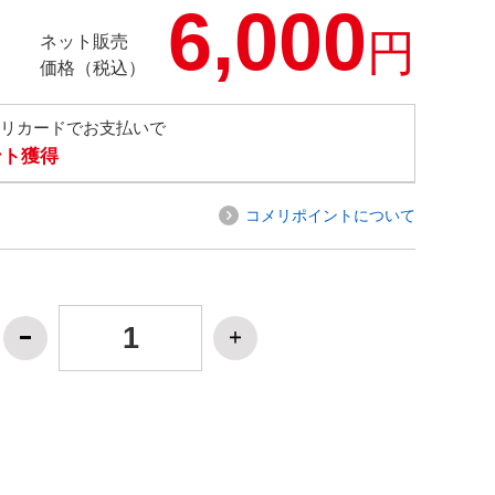
6,000
円
ネット販売
価格（税込）
メリカードでお支払いで
ント獲得
コメリポイントについて