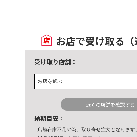
お店で受け取る
（
受け取り店舗：
お店を選ぶ
近くの店舗を確認する
納期目安：
店舗在庫不足の為、取り寄せ注文となります