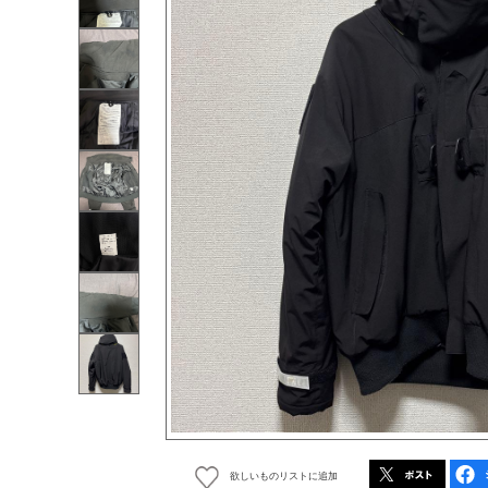
欲しいものリストに追加